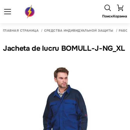
Поиск
Корзина
ГЛАВНАЯ СТРАНИЦА
СРЕДСТВА ИНДИВИДУАЛЬНОЙ ЗАЩИТЫ
РАБО
Jacheta de lucru BOMULL-J-NG_XL