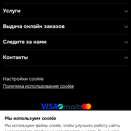
Услуги
Выдача онлайн заказов
Следите за нами
Контакты
Настройки cookie
Политика использования cookie
Мы используем cookie
© 2013 – 2026 ECOM
Мы используем файлы cookie, чтобы улучшить работу сайта,