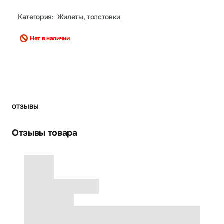
Категория:
Жилеты, толстовки
Нет в наличии
ОТЗЫВЫ
Отзывы товара