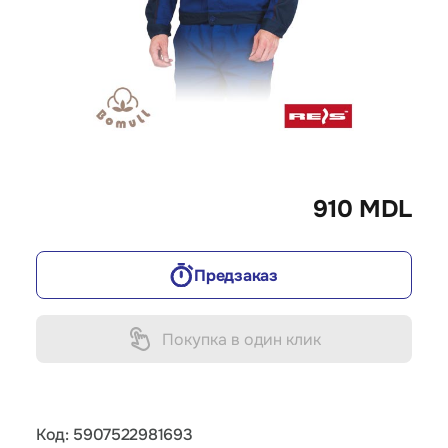
910 MDL
Предзаказ
Покупка в один клик
Код: 5907522981693