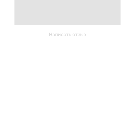
Написать отзыв