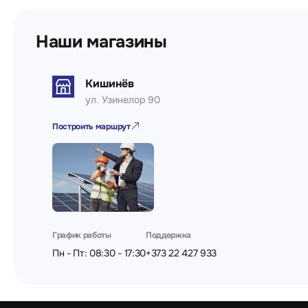
Наши магазины
Кишинёв
ул. Узинелор 90
Построить маршрут
График работы
Поддержка
Пн - Пт: 08:30 - 17:30
+373 22 427 933