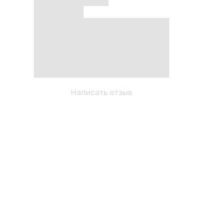
Написать отзыв