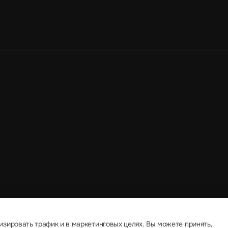
изировать трафик и в маркетинговых целях. Вы можете принять,