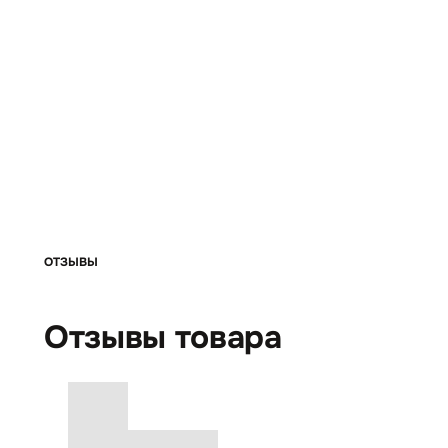
ОТЗЫВЫ
Отзывы товара