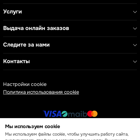
Услуги
Выдача онлайн заказов
Следите за нами
Контакты
Настройки cookie
Политика использования cookie
Мы используем cookie
© 2013 – 2026 ECOM
Мы используем файлы cookie, чтобы улучшить работу сайта,