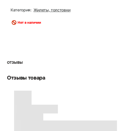
Категория:
Жилеты, толстовки
Нет в наличии
ОТЗЫВЫ
Отзывы товара