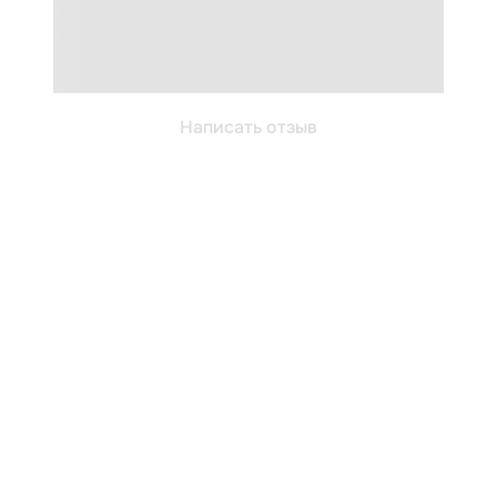
Написать отзыв