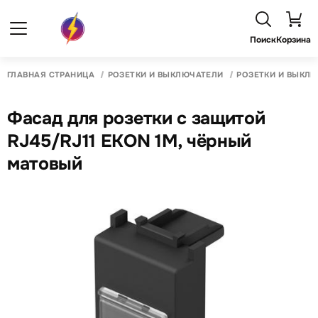
Поиск
Корзина
ГЛАВНАЯ СТРАНИЦА
РОЗЕТКИ И ВЫКЛЮЧАТЕЛИ
РОЗЕТКИ И ВЫКЛ
Фасад для розетки с защитой
RJ45/RJ11 EKON 1M, чёрный
матовый