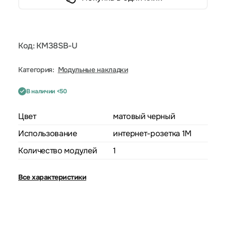
Код: KM38SB-U
Категория:
Модульные накладки
В наличии <50
Цвет
матовый черный
Использование
интернет-розетка 1M
Количество модулей
1
Все характеристики