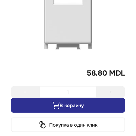
58.80 MDL
−
+
В корзину
Покупка в один клик