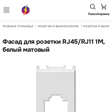
Поиск
Корзина
ГЛАВНАЯ СТРАНИЦА
РОЗЕТКИ И ВЫКЛЮЧАТЕЛИ
РОЗЕТКИ И ВЫКЛ
Фасад для розетки RJ45/RJ11 1M,
белый матовый