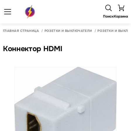
Поиск
Корзина
ГЛАВНАЯ СТРАНИЦА
РОЗЕТКИ И ВЫКЛЮЧАТЕЛИ
РОЗЕТКИ И ВЫКЛ
Коннектор HDMI