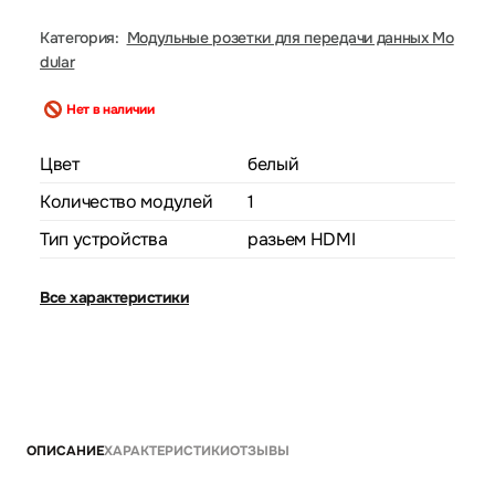
Категория:
Модульные розетки для передачи данных Mo
dular
Нет в наличии
Цвет
белый
Количество модулей
1
Тип устройства
разьем HDMI
Все характеристики
ОПИСАНИЕ
ХАРАКТЕРИСТИКИ
ОТЗЫВЫ