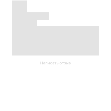
Написать отзыв