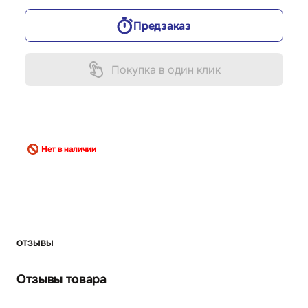
Предзаказ
Покупка в один клик
Нет в наличии
ОТЗЫВЫ
Отзывы товара