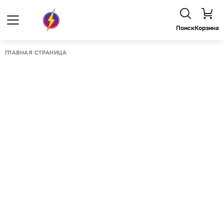
Поиск
Корзина
ГЛАВНАЯ СТРАНИЦА