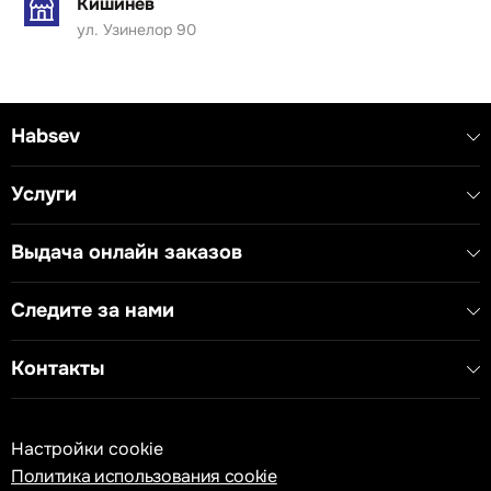
Кишинёв
ул. Узинелор 90
Habsev
Услуги
Выдача онлайн заказов
Следите за нами
Контакты
Настройки cookie
Политика использования cookie