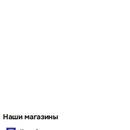
Наши магазины