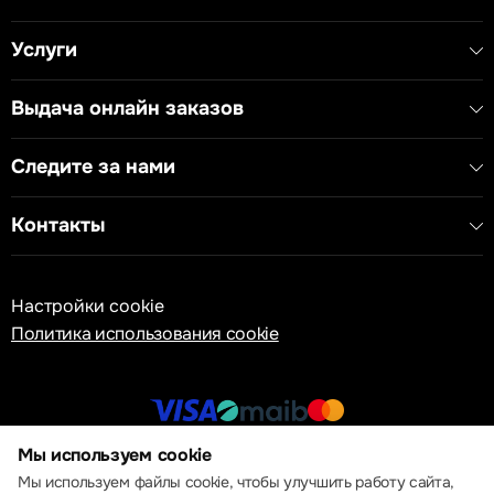
Услуги
Выдача онлайн заказов
Следите за нами
Контакты
Настройки cookie
Политика использования cookie
Мы используем cookie
© 2013 – 2026 ECOM
Мы используем файлы cookie, чтобы улучшить работу сайта,