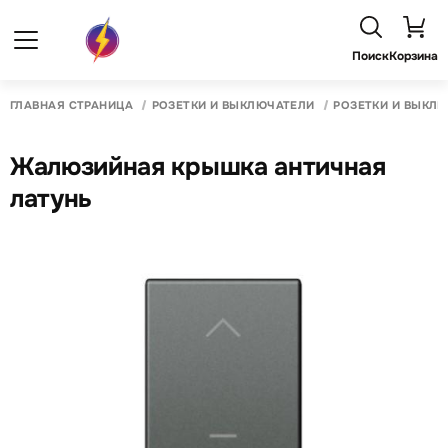
Поиск
Корзина
ГЛАВНАЯ СТРАНИЦА
РОЗЕТКИ И ВЫКЛЮЧАТЕЛИ
РОЗЕТКИ И ВЫКЛ
Жалюзийная крышка античная
латунь