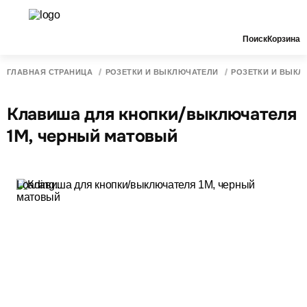
Поиск
Корзина
ГЛАВНАЯ СТРАНИЦА
РОЗЕТКИ И ВЫКЛЮЧАТЕЛИ
РОЗЕТКИ И ВЫКЛ
Клавиша для кнопки/выключателя
1M, черный матовый
Loading...