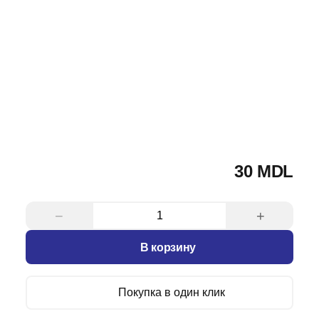
30 MDL
−
+
В корзину
Покупка в один клик