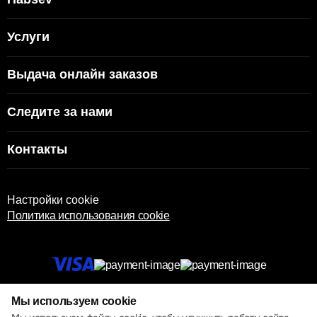
Услуги
Выдача онлайн заказов
Следите за нами
Контакты
Настройки cookie
Политика использования cookie
© 2013 – 2026 ECOM
Мы используем cookie