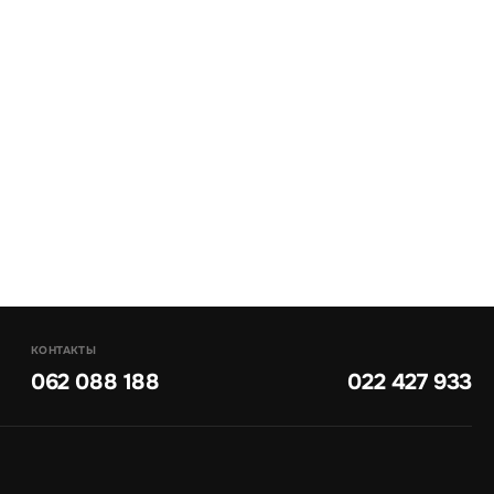
КОНТАКТЫ
062 088 188
022 427 933