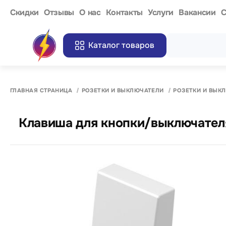
Cкидки
Отзывы
О нас
Контакты
Услуги
Вакансии
С
Каталог товаров
ГЛАВНАЯ СТРАНИЦА
РОЗЕТКИ И ВЫКЛЮЧАТЕЛИ
РОЗЕТКИ И ВЫК
Клавиша для кнопки/выключателя