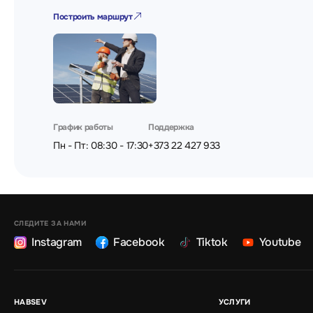
Построить маршрут
График работы
Поддержка
Пн - Пт: 08:30 - 17:30
+373 22 427 933
СЛЕДИТЕ ЗА НАМИ
Instagram
Facebook
Tiktok
Youtube
HABSEV
УСЛУГИ