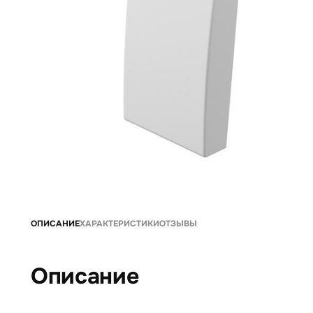
ОПИСАНИЕ
ХАРАКТЕРИСТИКИ
ОТЗЫВЫ
Описание