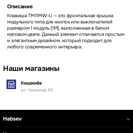
Описание
Клавиша TM11MW-U — это фронтальная крышка
модульного типа для кнопок или выключателей
размером 1 модуль (1M), выполненная в белом
матовом цвете. Данный элемент отличается простым
и элегантным дизайном, который подходит для
любого современного интерьера.
Наши магазины
Кишинёв
ул. Узинелор 90
Habsev