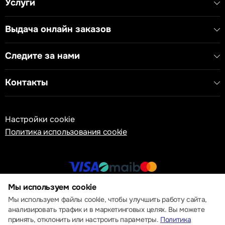
Услуги
Выдача онлайн заказов
Следите за нами
Контакты
Настройки cookie
Политика использования cookie
Мы используем cookie
© 2013 – 2026 ECOM
Мы используем файлы cookie, чтобы улучшить работу сайта,
анализировать трафик и в маркетинговых целях. Вы можете
принять, отклонить или настроить параметры.
Политика