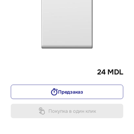
24 MDL
Предзаказ
Покупка в один клик