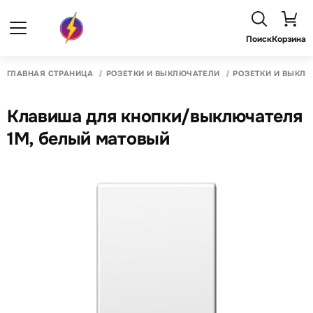
Поиск
Корзина
ГЛАВНАЯ СТРАНИЦА
РОЗЕТКИ И ВЫКЛЮЧАТЕЛИ
РОЗЕТКИ И ВЫКЛ
Клавиша для кнопки/выключателя
1M, белый матовый