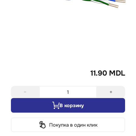
11.90 MDL
−
+
В корзину
Покупка в один клик