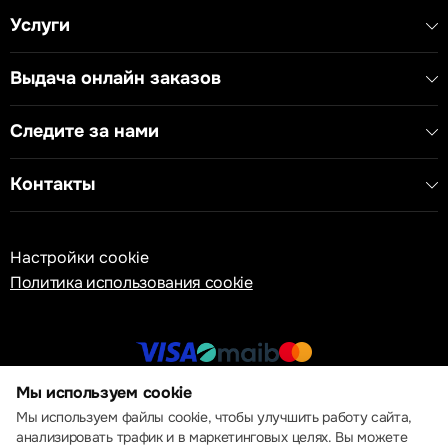
Услуги
Выдача онлайн заказов
Следите за нами
Контакты
Настройки cookie
Политика использования cookie
Мы используем cookie
© 2013 – 2026 ECOM
Мы используем файлы cookie, чтобы улучшить работу сайта,
анализировать трафик и в маркетинговых целях. Вы можете