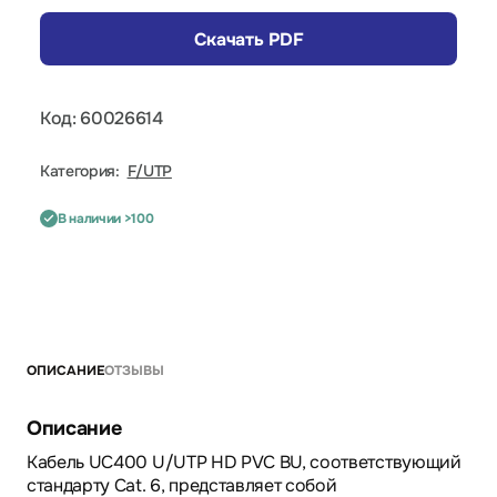
Скачать PDF
Код: 60026614
Категория:
F/UTP
В наличии >100
ОПИСАНИЕ
ОТЗЫВЫ
Описание
Кабель UC400 U/UTP HD PVC BU, соответствующий
стандарту Cat. 6, представляет собой