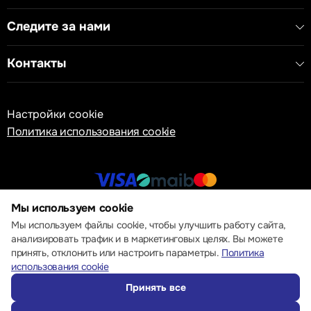
Следите за нами
Контакты
Настройки cookie
Политика использования cookie
Мы используем cookie
© 2013 – 2026 ECOM
Мы используем файлы cookie, чтобы улучшить работу сайта,
анализировать трафик и в маркетинговых целях. Вы можете
принять, отклонить или настроить параметры.
Политика
использования cookie
Принять все