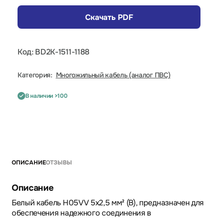
Скачать PDF
Код: BD2K-1511-1188
Категория:
Многожильный кабель (аналог ПВС)
В наличии >100
ОПИСАНИЕ
ОТЗЫВЫ
Описание
Белый кабель H05VV 5x2,5 мм² (B), предназначен для
обеспечения надежного соединения в