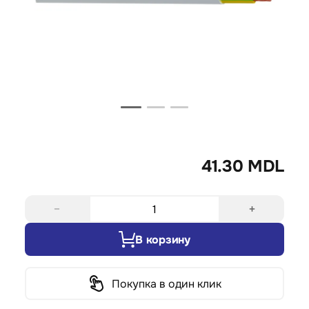
41.30 MDL
−
+
В корзину
Покупка в один клик