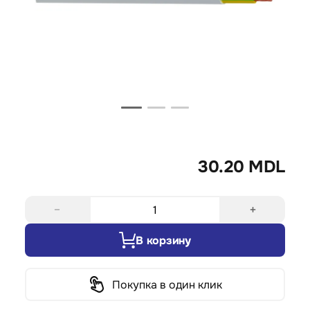
30.20 MDL
−
+
В корзину
Покупка в один клик