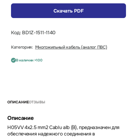
Скачать PDF
Код: BD1Z-1511-1140
Категория:
Многожильный кабель (аналог ПВС)
В наличии >100
ОПИСАНИЕ
ОТЗЫВЫ
Описание
H05VV 4x2.5 mm2 Cablu alb (B), предназначен для
обеспечения надежного соединения в