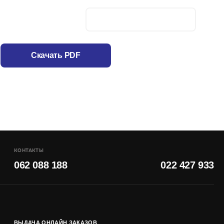
Скачать PDF
КОНТАКТЫ
062 088 188
022 427 933
ВЫДАЧА ОНЛАЙН ЗАКАЗОВ