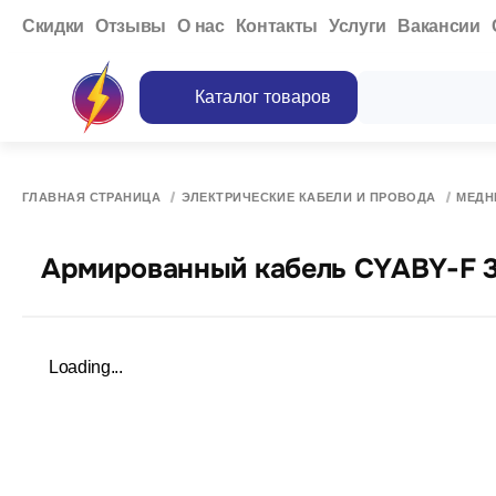
Cкидки
Отзывы
О нас
Контакты
Услуги
Вакансии
Каталог товаров
ГЛАВНАЯ СТРАНИЦА
ЭЛЕКТРИЧЕСКИЕ КАБЕЛИ И ПРОВОДА
МЕДН
Армированный кабель CYABY-F 3
Loading...