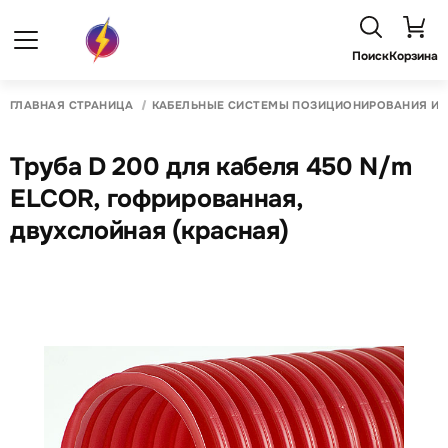
Поиск
Корзина
ГЛАВНАЯ СТРАНИЦА
КАБЕЛЬНЫЕ СИСТЕМЫ ПОЗИЦИОНИРОВАНИЯ И 
Труба D 200 для кабеля 450 N/m
ELCOR, гофрированная,
двухслойная (красная)