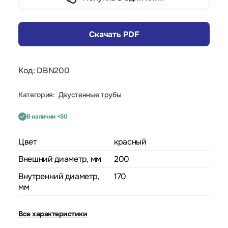
Скачать PDF
Код: DBN200
Категория:
Двустенные трубы
В наличии <50
Цвет
красный
Внешний диаметр, мм
200
Внутренний диаметр,
170
мм
Все характеристики