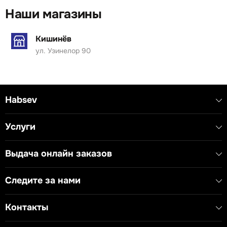
Наши магазины
Кишинёв
ул. Узинелор 90
Habsev
Услуги
Выдача онлайн заказов
Следите за нами
Контакты