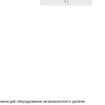
шение для оборудования низковольтного уровня.