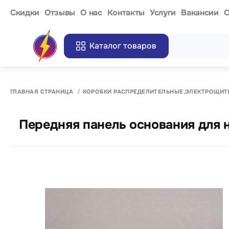
Cкидки
Отзывы
О нас
Контакты
Услуги
Вакансии
С
Каталог товаров
ГЛАВНАЯ СТРАНИЦА
КОРОБКИ РАСПРЕДЕЛИТЕЛЬНЫЕ,ЭЛЕКТРОЩИТ
Передняя панель основания для 