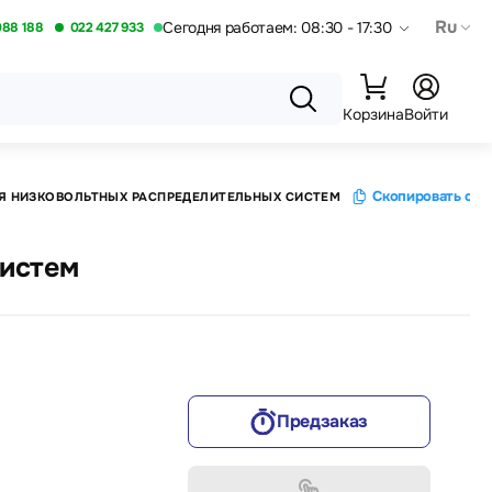
Ru
Сегодня работаем: 08:30 - 17:30
088 188
022 427 933
Корзина
Войти
Скопировать ссы
Я НИЗКОВОЛЬТНЫХ РАСПРЕДЕЛИТЕЛЬНЫХ СИСТЕМ
систем
Предзаказ