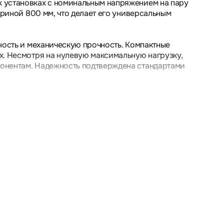
х установках с номинальным напряжением на пару
ириной 800 мм, что делает его универсальным
ность и механическую прочность. Компактные
х. Несмотря на нулевую максимальную нагрузку,
понентам. Надежность подтверждена стандартами