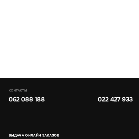
КОНТАКТЫ
062 088 188
022 427 933
ВЫДАЧА ОНЛАЙН ЗАКАЗОВ