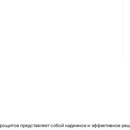
ктрощитов представляет собой надежное и эффективное ре